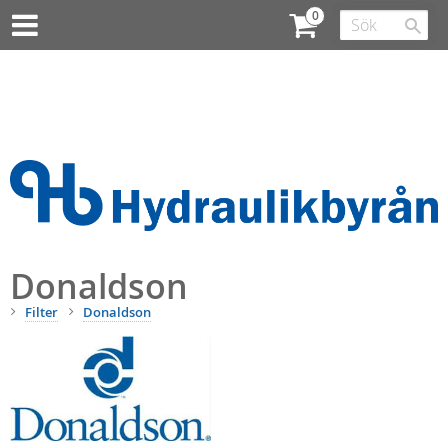
Donaldson
Filter
Donaldson