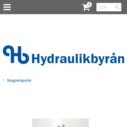
Magnetspolar