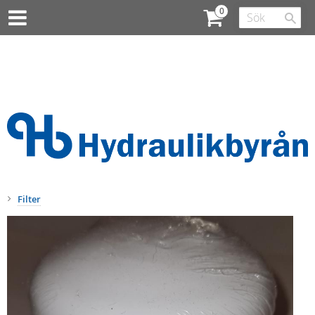
Filter