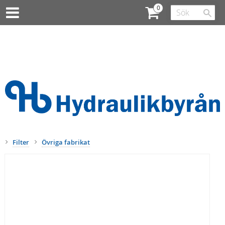
Filter
Övriga fabrikat