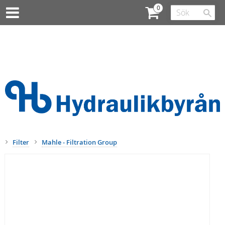
Filter
Mahle - Filtration Group