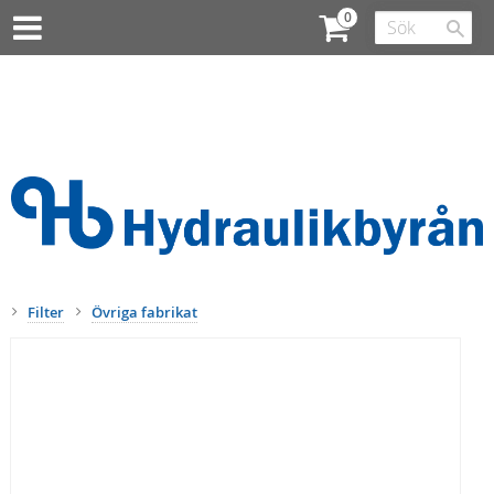
Filter
Övriga fabrikat