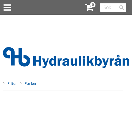
Filter
Parker