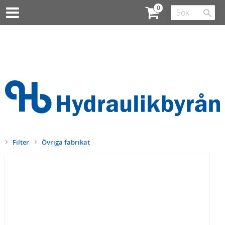
Filter
Övriga fabrikat