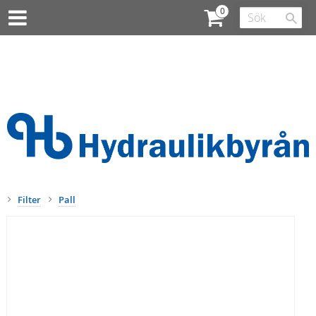
Filter
Pall