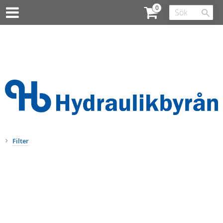
Filter