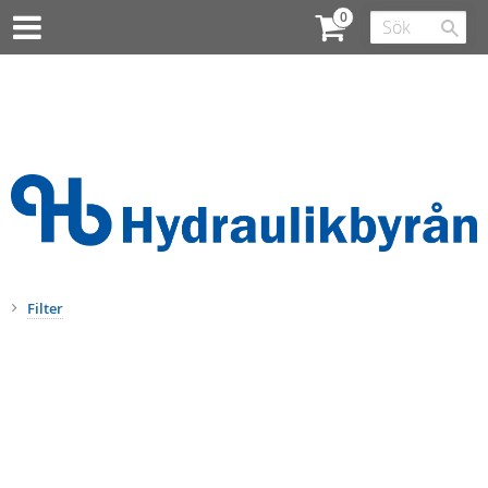
Filter