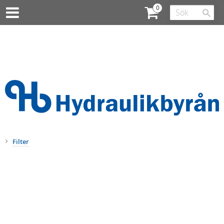
Filter