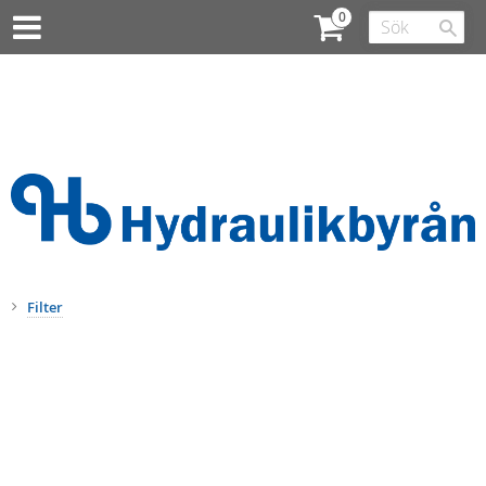
Filter