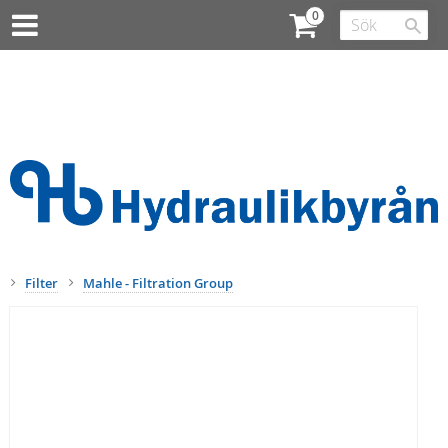
Filter
Mahle - Filtration Group