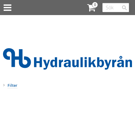
Filter