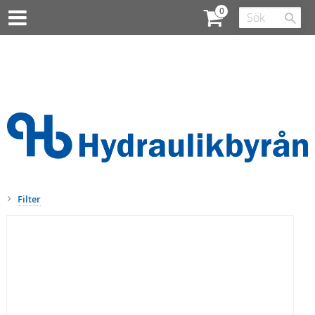
Filter