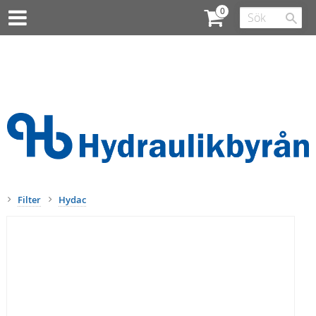
Filter
Hydac