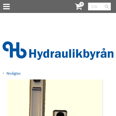
Nivåglas