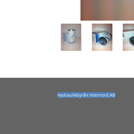
Hydraulikbyrån Internord AB